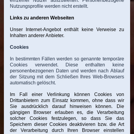
einzelner Nutzer auszuwerten. Personenbezogene
Nutzungsprofile werden nicht erstellt.
Links zu anderen Webseiten
Unser Internet-Angebot enthält keine Verweise zu
Inhalten anderer Anbieter.
Cookies
In bestimmten Fällen werden so genannte temporäre
Cookies verwendet. Diese enthalten keine
personenbezogenen Daten und werden nach Ablauf
der Sitzung mit dem Schließen Ihres Web-Browsers
automatisch gelöscht.
Im Fall einer Verlinkung können Cookies von
Drittanbietern zum Einsatz kommen, ohne dass wir
Sie ausdrücklich darauf hinweisen können. Die
gängigen Browser erlauben es, die Verarbeitung
solcher Cookies festzulegen, so dass Sie das
Speichern dieser Cookies deaktivieren bzw. die Art
der Verarbeitung durch Ihren Browser einstellen