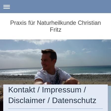
Praxis für Naturheilkunde Christian
Fritz
Kontakt / Impressum /
Disclaimer / Datenschutz