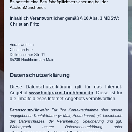
Es besteht eine Berufshaftpllichtversicherung bei der
AachenMünchener.
Inhaltlich Verantwortlicher gemäß § 10 Abs. 3 MDStV:
Christian Fritz
Verantwortlich:
Christian Fritz
Delkenheimer Str. 11
65239
Hochheim am Main
Datenschutzerklärung
Diese Datenschutzerklärung gilt für das Internet-
Angebot
www.heilpraxis-hochheim.de
. Diese ist für
die Inhalte dieses Internet-Angebots verantwortlich.
Datenschutz-Hinweis
: Für Ihre Kontaktaufnahme über unsere
angegebenen Kontaktdaten (E-Mail, Postadresse) gilt hinsichtlich
des Datenschutzes, der Verarbeitung, Speicherung und ggf.
Widerspruch unsere Datenschutzerklärung unter